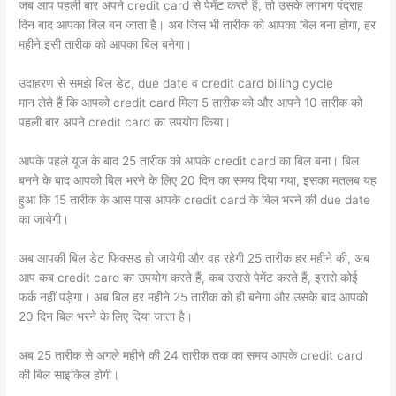
जब आप पहली बार अपने credit card से पेमेंट करते हैं, तो उसके लगभग पंद्राह
दिन बाद आपका बिल बन जाता है। अब जिस भी तारीक को आपका बिल बना होगा, हर
महीने इसी तारीक को आपका बिल बनेगा।
उदाहरण से समझे बिल डेट, due date व credit card billing cycle
मान लेते हैं कि आपको credit card मिला 5 तारीक को और आपने 10 तारीक को
पहली बार अपने credit card का उपयोग किया।
आपके पहले यूज के बाद 25 तारीक को आपके credit card का बिल बना। बिल
बनने के बाद आपको बिल भरने के लिए 20 दिन का समय दिया गया, इसका मतलब यह
हुआ कि 15 तारीक के आस पास आपके credit card के बिल भरने की due date
का जायेगी।
अब आपकी बिल डेट फिक्सड हो जायेगी और वह रहेगी 25 तारीक हर महीने की, अब
आप कब credit card का उपयोग करते हैं, कब उससे पेमेंट करते हैं, इससे कोई
फर्क नहीं पड़ेगा। अब बिल हर महीने 25 तारीक को ही बनेगा और उसके बाद आपको
20 दिन बिल भरने के लिए दिया जाता है।
अब 25 तारीक से अगले महीने की 24 तारीक तक का समय आपके credit card
की बिल साइकिल होगी।