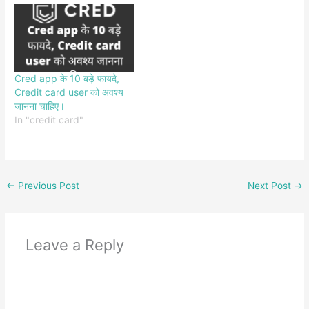
Cred app के 10 बड़े फायदे,
Credit card user को अवश्य
जानना चाहिए।
In "credit card"
←
Previous Post
Next Post
→
Leave a Reply