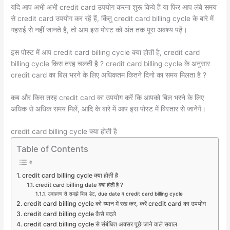
यदि आप अभी अभी credit card उपयोग करना शुरू किये हैं या फिर आप लंबे समय
से credit card उपयोग कर रहें हैं, किंतु credit card billing cycle के बारे में
गहराई से नहीं जानते हैं, तो आप इस पोस्ट को अंत तक पूरा अवश्य पढ़ें।
इस पोस्ट में आप credit card billing cycle क्या होती है, credit card
billing cycle किस तरह चलती है ? credit card billing cycle के अनुसार
credit card का बिल भरने के लिए अधिकतम कितने दिनो का समय मिलता है ?
कब और किस तरह credit card का उपयोग करें कि आपको बिल भरने के लिए
अधिक से अधिक समय मिलें, आदि के बारे में आप इस पोस्ट में बिस्तार से जानेगें।
credit card billing cycle क्या होती है
Table of Contents
credit card billing cycle क्या होती है
credit card billing date क्या होती है ?
उदाहरण से समझे बिल डेट, due date व credit card billing cycle
credit card billing cycle को ध्यान में रख कर, करें credit card का उपयोग
credit card billing cycle कैसे बदले
credit card billing cycle से संबंधित अक्सर पूछे जाने वाले सवाल