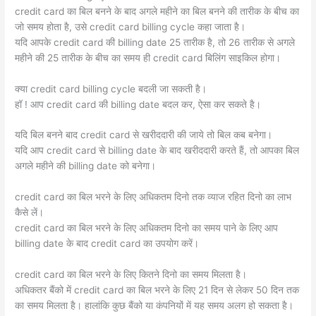
credit card का बिल बनने के बाद अगले महीने का बिल बनने की तारीक के बीच का
जो समय होता है, उसे credit card billing cycle कहा जाता है।
यदि आपके credit card की billing date 25 तारीक है, तो 26 तारीक से अगले
महीने की 25 तारीक के बीच का समय ही credit card बिलिंग साइकिल होगा।
क्या credit card billing cycle बदली जा सकती है।
हॉ ! आप credit card की billing date बदल कर, ऐसा कर सकते है।
यदि बिल बनने बाद credit card से खरीददारी की जाये तो बिल कब बनेगा।
यदि आप credit card से billing date के बाद खरीददारी करते हैं, तो आपका बिल
अगले महीने की billing date को बनेगा।
credit card का बिल भरने के लिए अधिकतम दिनो तक व्याज रहित दिनो का लाभ
कैसे लें।
credit card का बिल भरने के लिए अधिकतम दिनो का समय पाने के लिए आप
billing date के बाद credit card का उपयोग करें।
credit card का बिल भरने के लिए कितने दिनो का समय मिलता है।
अधिकतर बैंको में credit card का बिल भरने के लिए 21 दिन से लेकर 50 दिन तक
का समय मिलता है। हालांकि कुछ बैंको या कंपनियों में यह समय अलग हो सकता है।