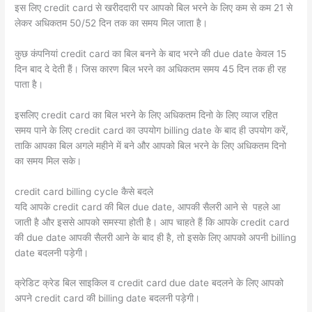
इस लिए credit card से खरीददारी पर आपको बिल भरने के लिए कम से कम 21 से
लेकर अधिकतम 50/52 दिन तक का समय मिल जाता है।
कुछ कंपनियां credit card का बिल बनने के बाद भरने की due date केवल 15
दिन बाद दे देती हैं। जिस कारण बिल भरने का अधिकतम समय 45 दिन तक ही रह
पाता है।
इसलिए credit card का बिल भरने के लिए अधिकतम दिनो के लिए व्याज रहित
समय पाने के लिए credit card का उपयोग billing date के बाद ही उपयोग करें,
ताकि आपका बिल अगले महीने में बने और आपको बिल भरने के लिए अधिकतम दिनो
का समय मिल सके।
credit card billing cycle कैसे बदले
यदि आपके credit card की बिल due date, आपकी सैलरी आने से पहले आ
जाती है और इससे आपको समस्या होती है। आप चाहते हैं कि आपके credit card
की due date आपकी सैलरी आने के बाद ही है, तो इसके लिए आपको अपनी billing
date बदलनी पड़ेगी।
क्रेडिट क्रेड बिल साइकिल व credit card due date बदलने के लिए आपको
अपने credit card की billing date बदलनी पड़ेगी।