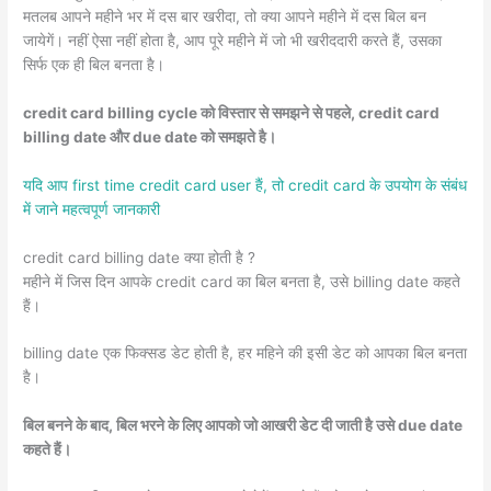
मतलब आपने महीने भर में दस बार खरीदा, तो क्या आपने महीने में दस बिल बन
जायेगें। नहीं ऐसा नहीं होता है, आप पूरे महीने में जो भी खरीददारी करते हैं, उसका
सिर्फ एक ही बिल बनता है।
credit card billing cycle को विस्तार से समझने से पहले, credit card
billing date और due date को समझते है।
यदि आप first time credit card user हैं, तो credit card के उपयोग के संबंध
में जाने महत्वपूर्ण जानकारी
credit card billing date क्या होती है ?
महीने में जिस दिन आपके credit card का बिल बनता है, उसे billing date कहते
हैं।
billing date एक फिक्सड डेट होती है, हर महिने की इसी डेट को आपका बिल बनता
है।
बिल बनने के बाद, बिल भरने के लिए आपको जो आखरी डेट दी जाती है उसे due date
कहते हैं।