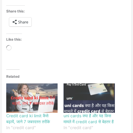
Share this:
Share
Like this:
Loading…
Related
Credit card ki limit कैसे
uni cards क्या है और यह किस
बढ़ायें, जाने 7 जबरदस्त तरीके
मामले में credit card से बेहतर है
In "credit card"
In "credit card"