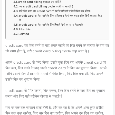
credit card billing cycle क्या होती है।
क्या credit card billing cycle बदली जा सकती है।
यदि बिल बनने बाद credit card से खरीददारी की जाये तो बिल कब बनेगा।
credit card का बिल भरने के लिए अधिकतम दिनो तक व्याज रहित दिनो का लाभ कैसे
लें।
credit card का बिल भरने के लिए कितने दिनो का समय मिलता है।
Like this:
Related
credit card का बिल बनने के बाद अगले महीने का बिल बनने की तारीक के बीच का
जो समय होता है, उसे credit card billing cycle कहा जाता है।
आपने credit card से पेमेंट किया, इसके कुछ दिन बाद आपके credit card का
बिल बना, बिल बनने के बाद आपने credit card के बिल का भुगतान किया। अगले
महीने आपने फिर से credit card से पेमेंट किया, फिर बिल बना और फिर आपने
उसके बिल का भुगतान किया।
credit card से पेमेंट करना, बिल बनना, फिर बिल बनने के बाद बिल का भुगतान
करना और फिर यही प्रोसेस दोबारा से चलती है।
यहां पर एक बात समझने वाली होती है, और वह यह है कि आपने आज कुछ खरीदा,
फिर कल कुछ खरीदा, फिर चार दिन बाद खरीदा, फिर आपने दस दिन बाद खरीदा,