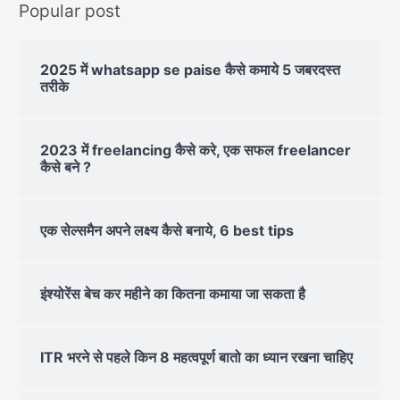
Popular post
2025 में whatsapp se paise कैसे कमाये 5 जबरदस्त
तरीके
2023 में freelancing कैसे करे, एक सफल freelancer
कैसे बने ?
एक सेल्समैन अपने लक्ष्य कैसे बनाये, 6 best tips
इंश्योरेंस बेच कर महीने का कितना कमाया जा सकता है
ITR भरने से पहले किन 8 महत्वपूर्ण बातो का ध्यान रखना चाहिए