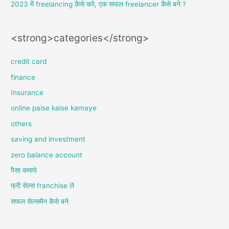
2023 में freelancing कैसे करे, एक सफल freelancer कैसे बने ?
<strong>categories</strong>
credit card
finance
Insurance
online paise kaise kamaye
others
saving and investment
zero balance account
पैसा कमाये
फ्री सेल्स franchise ले
सफल सेल्समैन कैसे बने