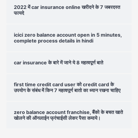
2022 में car insurance online खरीदने के 7 जबरदस्त
फायदे
icici zero balance account open in 5 minutes,
complete process details in hindi
car insurance के बारे में जाने ये 8 महत्वपूर्ण बाते
first time credit card user को credit card के
उपयोग के संबंध में किन 7 महत्वपूर्ण बातो का ध्यान रखना चाहिए
zero balance account franchise, बैंको के बचत खाते
खोलने की ऑनलाईन फ्रंचाईसी लेकर पैसा कमाये।