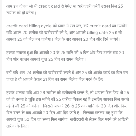
आप इस दौरान जो भी credit card से पेमेंट या खरीददारी करेगें उसका बिल 25
तारीक को ही बनेगा।
credit card billing cycle को ध्यान में रख कर, करें credit card का उपयोग
यदि आपने 20 तारीक को खरीददारी की है, और आपकी billing date 25 है तो
आपका 25 को बिल बन जायेगा। बिल के बाद आपको 20 दिन और दिये जायेगें।
इसका मतलब हुआ कि आपको 20 से 25 यानि की 5 दिन और फिर इसके बाद 20
दिन और मतलब आपको कुल 25 दिन का समय मिलेगा।
वहीं यदि आप 24 तारीक को खरीददारी करते हैं और 25 को आपके कार्ड का बिल बन
जाता है तो आपको केवल 21 दिन का समय मिलेगा बिल भरने के लिए।
इसके अलावा यदि आप 26 तारीक को खरीददारी करते हैं, तो आपका बिल फिर भी 25
को ही बनना है चूकि इस महीने की 25 तारीक निकल गई है इसलिए आपका बिल अगले
महीने की 25 को बनेगा। जिससे आपको 26 से 25 तक यानि की 30 दिन और फिर
बिल बनने के बाद आपको 20 दिन और दिये जाते हैं। जिसका मतलब यह हुआ कि
आपको कुल 50 दिन का समय मिल जायेगा, खरीददारी से लेकर बिल भरने की आखिरी
तारीक के लिए।