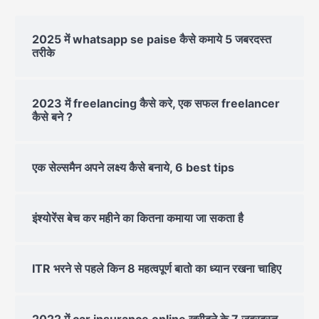
2025 में whatsapp se paise कैसे कमाये 5 जबरदस्त
तरीके
2023 में freelancing कैसे करे, एक सफल freelancer
कैसे बने ?
एक सेल्समैन अपने लक्ष्य कैसे बनाये, 6 best tips
इंश्योरेंस बेच कर महीने का कितना कमाया जा सकता है
ITR भरने से पहले किन 8 महत्वपूर्ण बातो का ध्यान रखना चाहिए
2022 में car insurance online खरीदने के 7 जबरदस्त