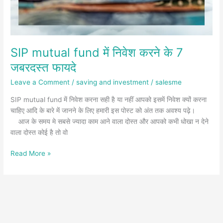
SIP mutual fund में निवेश करने के 7
जबरदस्त फायदे
Leave a Comment
/
saving and investment
/
salesme
SIP mutual fund में निवेश करना सही है या नहीं आपको इसमें निवेश क्यों करना
चाहिए आदि के बारे में जानने के लिए हमारी इस पोस्ट को अंत तक अवश्य पढ़े।
आज के समय मे सबसे ज्यादा काम आने वाला दोस्त और आपको कभी धोखा न देने
वाला दोस्त कोई है तो वो
Read More »