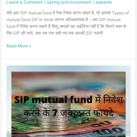
Leave a Comment
/
saving and investment
/
salesme
यदि आप SIP mutual fund में पैसा निवेश करना चाहते हैं, तो आपको Types of
mutual fund SIP in hindi जानना अतिआवश्यक है। आप SIP mutual
fund में निवेश करना चाहते हैं किंतु आपको यह आईडिया नहीं है कि कितने साल के
लिए SIP की जाये, आप जब तक चाहें तब तक आपकी SIP चलती
Read More »
SIP
mutual
fund
में
निवेश
करने
के
7
जबरदस्त
फायदे