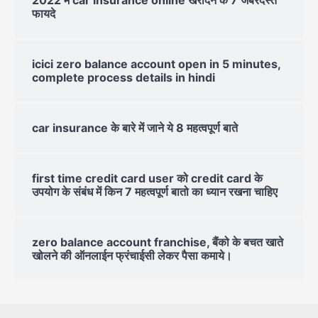
फायदे
icici zero balance account open in 5 minutes,
complete process details in hindi
car insurance के बारे में जाने ये 8 महत्वपूर्ण बाते
first time credit card user को credit card के
उपयोग के संबंध में किन 7 महत्वपूर्ण बातो का ध्यान रखना चाहिए
zero balance account franchise, बैंको के बचत खाते
खोलने की ऑनलाईन फ्रंचाईसी लेकर पैसा कमाये।