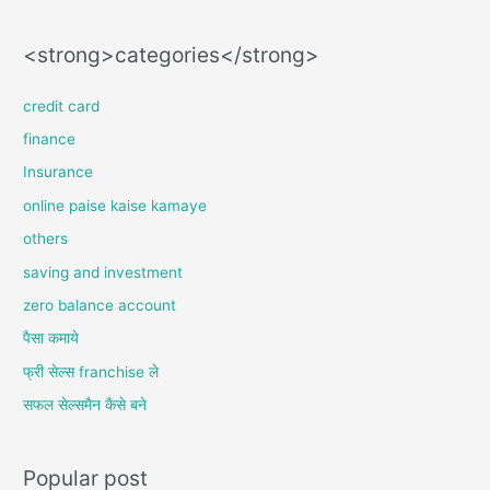
<strong>categories</strong>
credit card
finance
Insurance
online paise kaise kamaye
others
saving and investment
zero balance account
पैसा कमाये
फ्री सेल्स franchise ले
सफल सेल्समैन कैसे बने
Popular post