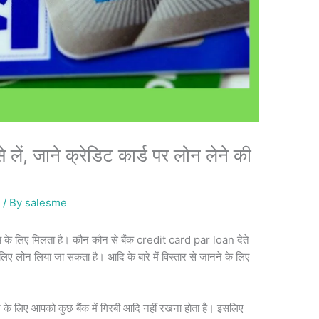
ं, जाने क्रेडिट कार्ड पर लोन लेने की
e
/ By
salesme
 के लिए मिलता है। कौन कौन से बैंक credit card par loan देते
िए लोन लिया जा सकता है। आदि के बारे में विस्तार से जानने के लिए
े के लिए आपको कुछ बैंक में गिरबी आदि नहीं रखना होता है। इसलिए