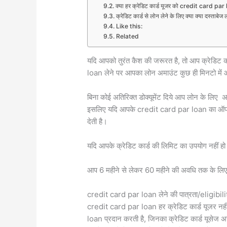
क्या हर क्रेडिट कार्ड यूजर को credit card pa
क्रेडिट कार्ड से लोन लेने के लिए क्या क्या दस्ताबेज ल
Like this:
Related
यदि आपको तुरंत कैश की जरूरत है, तो आप क्रेडिट कार
loan लेने पर आपका लोन अमाउंट कुछ ही मिनटो में आप
बिना कोई अतिरिक्त डोक्यूमेंट दिये आप लोन के लिए अप
इसलिए यदि आपके credit card par loan का ऑफर 
देती है।
यदि आपके क्रेडिट कार्ड की लिमिट का उपयोग नहीं हो 
आप 6 महीने से लेकर 60 महीने की अवधि तक के लिए
credit card par loan लेने की पात्रता/eligibilit
credit card par loan हर क्रेडिट कार्ड यूजर नहीं
loan प्रदान करती है, जिनका क्रेडिट कार्ड यूसेज अच्