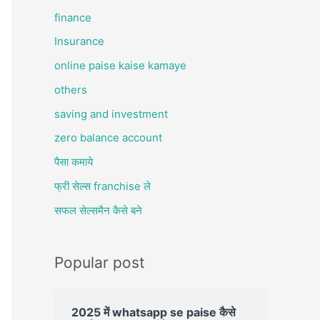
finance
Insurance
online paise kaise kamaye
others
saving and investment
zero balance account
पैसा कमाये
फ्री सेल्स franchise ले
सफल सेल्समैन कैसे बने
Popular post
2025 में whatsapp se paise कैसे