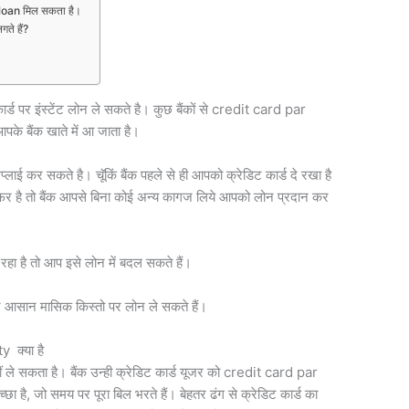
r loan मिल सकता है।
गते हैं?
्ड पर इंस्टेंट लोन ले सकते है। कुछ बैंकों से credit card par
के बैंक खाते में आ जाता है।
्लाई कर सकते है। चॅूकिं बैंक पहले से ही आपको क्रेडिट कार्ड दे रखा है
है तो बैंक आपसे बिना कोई अन्य कागज लिये आपको लोन प्रदान कर
रहा है तो आप इसे लोन में बदल सकते हैं।
 आसान मासिक किस्तो पर लोन ले सकते हैं।
y क्या है
 ले सकता है। बैंक उन्ही क्रेडिट कार्ड यूजर को credit card par
छा है, जो समय पर पूरा बिल भरते हैं। बेहतर ढंग से क्रेडिट कार्ड का