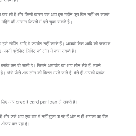
िंग कर ली है और किसी कारण बस आप इस महीने पूरा बिल नहीं भर सकते
महिने की आसान किस्तों में इसे चुका सकते है।
इसे सौपिंग आदि में उपयोग नहीं करते हैं। आपको कैश आदि की जरूरत
 अपनी क्रेडिट लिमिट को लोन में करा सकते हैं।
ब्लॉक कर दी जाती है। जितने अमाउंट का आप लोन लेते हैं, उतने
। जैसे जैसे आप लोन की किस्त भरते जाते हैं, वैसे ही आपकी ब्लॉक
ने के लिए आप credit card par loan ले सकते हैं।
ै और उसे आप एक बार में नहीं चुका पा रहे हैं और न ही आपका वह बैंक
 का ऑफर कर रहा है।