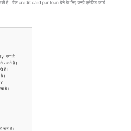
करती है। बैंक credit card par loan देने के लिए उन्ही क्रेडिट कार्ड
ty क्या है
े सकते हैं।
े हैं।
 है।
 ?
ता है।
हो जाती है।