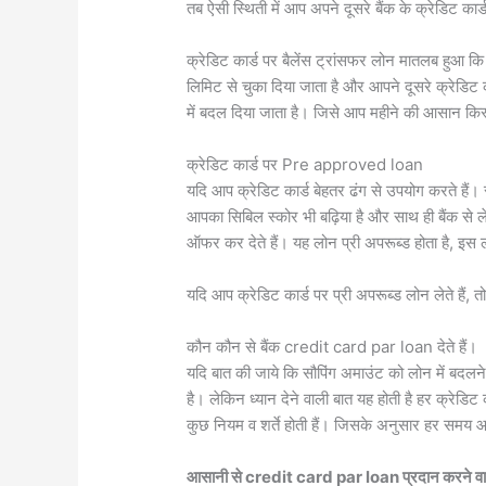
तब ऐसी स्थिती में आप अपने दूसरे बैंक के क्रेडिट कार्
क्रेडिट कार्ड पर बैलेंस ट्रांसफर लोन मातलब हुआ कि 
लिमिट से चुका दिया जाता है और आपने दूसरे क्रेडिट का
में बदल दिया जाता है। जिसे आप महीने की आसान किस्त
क्रेडिट कार्ड पर Pre approved loan
यदि आप क्रेडिट कार्ड बेहतर ढंग से उपयोग करते हैं
आपका सिबिल स्कोर भी बढ़िया है और साथ ही बैंक स
ऑफर कर देते हैं। यह लोन प्री अपरूब्ड होता है, इ
यदि आप क्रेडिट कार्ड पर प्री अपरूब्ड लोन लेते हैं, त
कौन कौन से बैंक credit card par loan देते हैं।
यदि बात की जाये कि सौपिंग अमाउंट को लोन में बदलन
है। लेकिन ध्यान देने वाली बात यह होती है हर क्रेडिट
कुछ नियम व शर्ते होती हैं। जिसके अनुसार हर समय आ
आसानी से credit card par loan प्रदान करने वाल