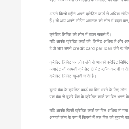
आपने किसी महीने अपने क्रेडिट कार्ड से अधिक सौप
हैं। तो आप अपने सौपिंग अमाउंट को लोन में बदल कर, 
क्रेडिट लिमिट को लोन में बदल सकते हैं।
यदि आपके क्रेडिट कार्ड की लिमिट अधिक है और आप 
है तो आप अपने credit card par loan लेने के लिए
क्रेडिट लिमिट पर लोन लेने से आपकी क्रेडिट लिमिट 
अमाउंट की आपकी क्रेडिट लिमिट ब्लॉक कर दी जाती है
क्रेडिट लिमिट खुलती जाती है।
दूसरे बैंक के क्रेडिट कार्ड का बिल भरने के लिए लोन
एक बैंक से दूसरे बैंक के क्रेडिट कार्ड का बिल भर
यदि आपके किसी क्रेडिट कार्ड का बिल अधिक हो गया ह
आपको लोन के रूप में किस्तो में उस बिल को चुकाने