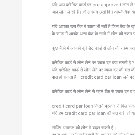
यदि आप क्रेडिट कार्ड पर pre approved लोन ले रहे 
आप लोन ले रहे हैं। तो लगभग उसी दिन आपके बैंक खा
यदि आपका उस बैंक में खाता भी नहीं है जिस बैंक के क्
के समय में आपके अन्य बैंक के खाते में लोन की रकम पहॅु
कुछ बैंको में आपको क्रेडिट कार्ड से लोन की रकम प
क्रेडिट कार्ड से लोन लेने पर व्याज दर क्या लगती है ?
यदि क्रेडिट कार्ड से लोन लेने पर व्याज दर की बा
पास हो सकता है। credit card par loan लेने पर व
क्रेडिट कार्ड से लोन लेने से पहले बैंक से व्याज दर व प
credit card par loan कितने प्रकार से मिल सकत
यदि हम credit card par loan की बात करें, तो यह ह
सौपिंग अमाउंट को लोन में बदल सकते हैं।
पहला आप अपनी खरीददारी के अमाउंट को लोन में ब