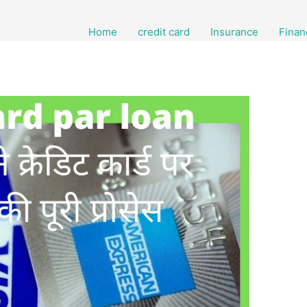
Home
credit card
Insurance
Finan