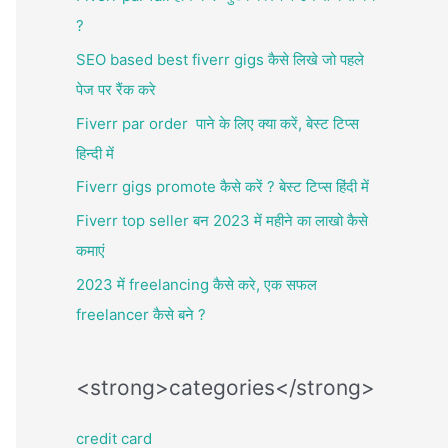
?
SEO based best fiverr gigs कैसे लिखे जो पहले
पेज पर रैंक करे
Fiverr par order पाने के लिए क्या करें, बेस्ट टिप्स
हिन्दी में
Fiverr gigs promote कैसे करें ? बेस्ट टिप्स हिंदी में
Fiverr top seller बन 2023 में महीने का लाखो कैसे
कमाएं
2023 में freelancing कैसे करे, एक सफल
freelancer कैसे बने ?
<strong>categories</strong>
credit card