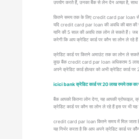
उपयोग करते हैं, उनका बैंक से लेन देन अच्छा है, सा
कितने समय तक के लिए credit card par loan से 
यदि credit card par loan की अवधि की बात की जा
यानि की 5 साल की अवधि तक लोन ले सकते हैं। जब 
करेगी कि आप क्रेडिट कार्ड पर कौन सा लोन ले रहे हैं
क्रेडिट कार्ड पर कितने अमाउंट तक का लोन ले सकते 
कुछ बैंक credit card par loan अधिकतम 5 लाख रुप
अपने क्रेडिट कार्ड होल्डर को अभी क्रेडिट कार्ड पर
icici bank क्रेडिट कार्ड पर 20 लाख रुपये तक का प
बैंक आपको कितना लोन देगा, यह आपकी प्रोफाइल, क्रे
क्रेडिट कार्ड पर कौन सा लोन ले रहे हैं इस पर भी 
credit card par loan कितने समय में मिल जाता 
यह निर्भर करता है कि आप अपने क्रेडिट कार्ड पर कौैन