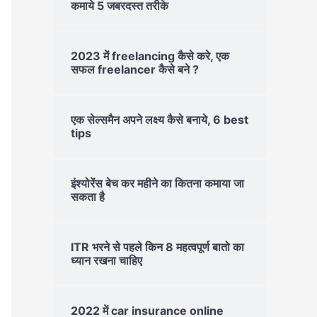
कमाये 5 जबरदस्त तरीके
2023 में freelancing कैसे करे, एक
सफल freelancer कैसे बने ?
एक सेल्समैन अपने लक्ष्य कैसे बनाये, 6 best
tips
इंश्योरेंस बेच कर महीने का कितना कमाया जा
सकता है
ITR भरने से पहले किन 8 महत्वपूर्ण बातो का
ध्यान रखना चाहिए
2022 में car insurance online