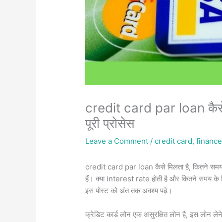
credit card par loan कैसे ले
पूरी प्रोसेस
Leave a Comment
/
credit card
,
financ
credit card par loan कैसे मिलता है, कितने समय
हैं। क्या interest rate होती है और कितने समय के ल
इस पोस्ट को अंत तक अवश्य पढ़े।
क्रेडिट कार्ड लोन एक असुरक्षित लोन है, इस लोन लेन