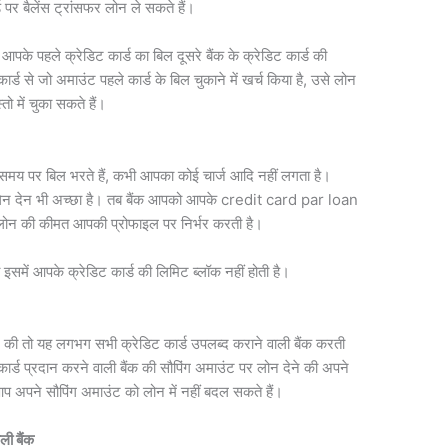
ड पर बैलेंस ट्रांसफर लोन ले सकते हैं।
आपके पहले क्रेडिट कार्ड का बिल दूसरे बैंक के क्रेडिट कार्ड की
र्ड से जो अमाउंट पहले कार्ड के बिल चुकाने में खर्च किया है, उसे लोन
ो में चुका सकते हैं।
। समय पर बिल भरते हैं, कभी आपका कोई चार्ज आदि नहीं लगता है।
े लेन देन भी अच्छा है। तब बैंक आपको आपके credit card par loan
स लोन की कीमत आपकी प्रोफाइल पर निर्भर करती है।
ो इसमें आपके क्रेडिट कार्ड की लिमिट ब्लॉक नहीं होती है।
े की तो यह लगभग सभी क्रेडिट कार्ड उपलब्द कराने वाली बैंक करती
 कार्ड प्रदान करने वाली बैंक की सौपिंग अमाउंट पर लोन देने की अपने
प अपने सौपिंग अमाउंट को लोन में नहीं बदल सकते हैं।
ी बैंक