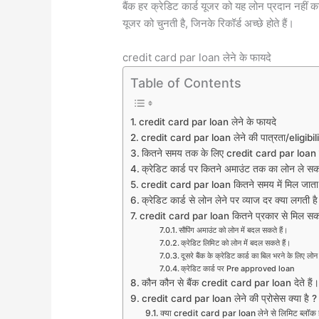
बैंक हर क्रेडिट कार्ड यूजर को यह लोन प्रदान नहीं 
यूजर को चुनती है, जिनके रिकॉर्ड अच्छे होते हैं।
credit card par loan लेने के फायदे
Table of Contents
credit card par loan लेने के फायदे
credit card par loan लेने की पात्रता/eligibili
कितने समय तक के लिए credit card par loan स
क्रेडिट कार्ड पर कितने अमाउंट तक का लोन ले सकत
credit card par loan कितने समय में मिल जाता
क्रेडिट कार्ड से लोन लेने पर व्याज दर क्या लगती है
credit card par loan कितने प्रकार से मिल सक
सौपिंग अमाउंट को लोन में बदल सकते हैं।
क्रेडिट लिमिट को लोन में बदल सकते हैं।
दूसरे बैंक के क्रेडिट कार्ड का बिल भरने के लिए लोन
क्रेडिट कार्ड पर Pre approved loan
कौन कौन से बैंक credit card par loan देते हैं।
credit card par loan लेने की प्रोसेस क्या है ?
क्या credit card par loan लेने से लिमिट ब्लॉक 