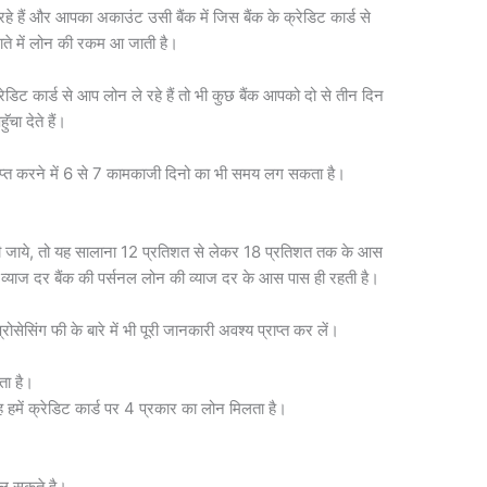
हैं और आपका अकाउंट उसी बैंक में जिस बैंक के क्रेडिट कार्ड से
ते में लोन की रकम आ जाती है।
रेडिट कार्ड से आप लोन ले रहे हैं तो भी कुछ बैंक आपको दो से तीन दिन
चा देते हैं।
्राप्त करने में 6 से 7 कामकाजी दिनो का भी समय लग सकता है।
त की जाये, तो यह सालाना 12 प्रतिशत से लेकर 18 प्रतिशत तक के आस
्याज दर बैंक की पर्सनल लोन की व्याज दर के आस पास ही रहती है।
्रोसेसिंग फी के बारे में भी पूरी जानकारी अवश्य प्राप्त कर लें।
ा है।
में क्रेडिट कार्ड पर 4 प्रकार का लोन मिलता है।
दल सकते है।