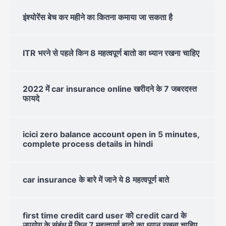
इंश्योरेंस बेच कर महीने का कितना कमाया जा सकता है
ITR भरने से पहले किन 8 महत्वपूर्ण बातो का ध्यान रखना चाहिए
2022 में car insurance online खरीदने के 7 जबरदस्त
फायदे
icici zero balance account open in 5 minutes,
complete process details in hindi
car insurance के बारे में जाने ये 8 महत्वपूर्ण बाते
first time credit card user को credit card के
उपयोग के संबंध में किन 7 महत्वपूर्ण बातो का ध्यान रखना चाहिए