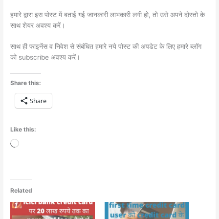
हमारे द्वारा इस पोस्ट में बताई गई जानकारी लाभकारी लगी हो, तो उसे अपने दोस्तो के
साथ शेयर अवश्य करें।
साथ ही फाइनेंस व निवेश से संबंधित हमारे नये पोस्ट की अपडेट के लिए हमारे ब्लॉग
को subscribe अवश्य करें।
Share this:
Share
Like this:
Loading…
Related