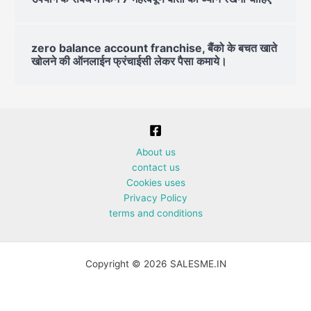
zero balance account franchise, बैंको के बचत खाते
खोलने की ऑनलाईन फ्रंचाईसी लेकर पैसा कमाये।
About us
contact us
Cookies uses
Privacy Policy
terms and conditions
Copyright © 2026 SALESME.IN