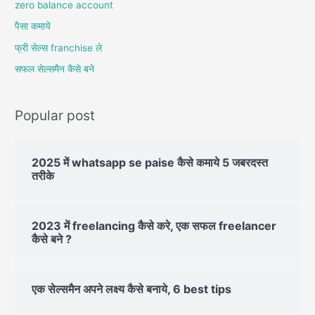
zero balance account
पैसा कमाये
फ्री सेल्स franchise ले
सफल सेल्समैन कैसे बने
Popular post
2025 में whatsapp se paise कैसे कमाये 5 जबरदस्त
तरीके
2023 में freelancing कैसे करे, एक सफल freelancer
कैसे बने ?
एक सेल्समैन अपने लक्ष्य कैसे बनाये, 6 best tips