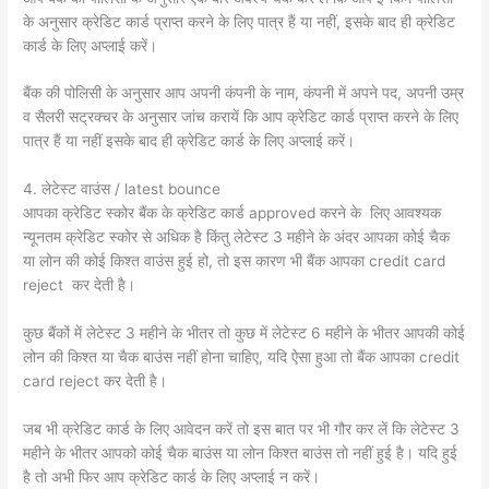
के अनुसार क्रेडिट कार्ड प्राप्त करने के लिए पात्र हैं या नहीं, इसके बाद ही क्रेडिट
कार्ड के लिए अप्लाई करें।
बैंक की पोलिसी के अनुसार आप अपनी कंपनी के नाम, कंपनी में अपने पद, अपनी उम्र
व सैलरी सट्रक्चर के अनुसार जांच करायें कि आप क्रेडिट कार्ड प्राप्त करने के लिए
पात्र हैं या नहीं इसके बाद ही क्रेडिट कार्ड के लिए अप्लाई करें।
4. लेटेस्ट वाउंस / latest bounce
आपका क्रेडिट स्कोर बैंक के क्रेडिट कार्ड approved करने के लिए आवश्यक
न्यूनतम क्रेडिट स्कोर से अधिक है किंतु लेटेस्ट 3 महीने के अंदर आपका कोई चैक
या लोन की कोई किश्त वाउंस हुई हो, तो इस कारण भी बैंक आपका credit card
reject कर देती है।
कुछ बैंकों में लेटेस्ट 3 महीने के भीतर तो कुछ में लेटेस्ट 6 महीने के भीतर आपकी कोई
लोन की किश्त या चैक बाउंस नहीं होना चाहिए, यदि ऐसा हुआ तो बैंक आपका credit
card reject कर देती है।
जब भी क्रेडिट कार्ड के लिए आवेदन करें तो इस बात पर भी गौर कर लें कि लेटेस्ट 3
महीने के भीतर आपको कोई चैक बाउंस या लोन किश्त बाउंस तो नहीं हुई है। यदि हुई
है तो अभी फिर आप क्रेडिट कार्ड के लिए अप्लाई न करें।