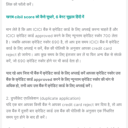
लिंक को फॉलो करें।
खराब cibil score को कैसे सुधारे, 6 बेस्ट सुझाव हिंदी में
मान लेते है कि आप ICICI बैंक मे क्रेडिट कार्ड के लिए अप्लाई करना चाहते हैं और
ICICI क्रेडिट कार्ड approved करने के लिए न्यूनतम क्रेडिट स्कोर 700 लेता
है। जबकि आपका क्रेडिट स्कोर 690 है, तो आप इस समय ICICI बैंक में क्रेडिट
कार्ड के लिए अप्लाई न करें, बैंक की पोलिसी के अनुसार आपका credit card
reject हो जायेगा। आप कुछ समय के लिए इंतजार कर लें या फिर अन्य बैंक से संपर्क
करें, जो 690 क्रेडिट स्कोर होने पर भी कार्ड देता हो।
याद रहे आप जिस भी बैंक में क्रेडिट कार्ड के लिए अप्लाई करें आपका क्रेडिट स्कोर उस
बैंक के क्रेडिट कार्ड approved करने के लिए न्यूनतम क्रेडिट स्कोर की मांग से
अधिक हो, तभी आप उस बैंक में क्रेडिट कार्ड के लिए अप्लाई करें।
2. डुप्लीकेट एपलिकेशन (duplicate application)
यदि एक बार आपका किसी बैंक ने आपका credit card reject कर दिया है, तो आप
उस बैंक में दूसरी बार क्रेडिट कार्ड उस बैंक की पोलिसी के अनुसार एक र्निधारित
समय पूरा होने के बाद ही करें।