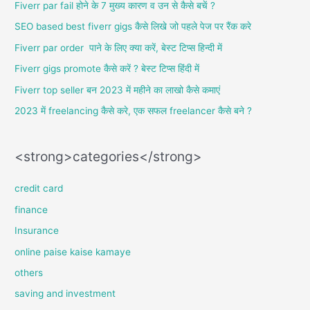
Fiverr par fail होने के 7 मुख्य कारण व उन से कैसे बचें ?
:
SEO based best fiverr gigs कैसे लिखे जो पहले पेज पर रैंक करे
Fiverr par order पाने के लिए क्या करें, बेस्ट टिप्स हिन्दी में
Fiverr gigs promote कैसे करें ? बेस्ट टिप्स हिंदी में
Fiverr top seller बन 2023 में महीने का लाखो कैसे कमाएं
2023 में freelancing कैसे करे, एक सफल freelancer कैसे बने ?
<strong>categories</strong>
credit card
finance
Insurance
online paise kaise kamaye
others
saving and investment