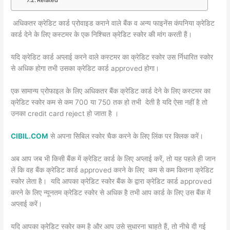
Related
अधिकतर क्रेडिट कार्ड प्रोवाइड कराने वाले बैंक व अन्य फाइनेंस कंपनिया क्रेडिट
कार्ड देने के लिए कस्टमर के एक निश्चित क्रेडिट स्कोर की मांग करती हैं।
यदि क्रेडिट कार्ड अप्लाई करने वाले कस्टमर का क्रेडिट स्कोर उस र्निधारित स्कोर
से अधिक होगा तभी उसका क्रेडिट कार्ड approved होगा।
एक सामान्य प्रोफाइल के लिए अधिकतर बैंक क्रेडिट कार्ड देने के लिए कस्टमर का
क्रेडिट स्कोर कम से कम 700 या 750 तक हो तभी देती है यदि ऐसा नहीं है तो
उनका credit card reject हो जाता है ।
CIBIL.COM
से अपना सिबिल स्कोर चैक करने के लिए लिंक पर क्लिक करें।
अब आप जब भी किसी बैंक में क्रेडिट कार्ड के लिए अप्लाई करें, तो यह पहले ही जान
लें कि वह बैंक क्रेडिट कार्ड approved करने के लिए कम से कम कितना क्रेडिट
स्कोर लेता है। यदि आपका क्रेडिट स्कोर बैंक के द्वारा क्रेडिट कार्ड approved
करने के लिए न्यूनतम क्रेडिट स्कोर से अधिक है तभी आप कार्ड के लिए उस बैंक में
अप्लाई करें।
यदि आपका क्रेडिट स्कोर कम है और आप उसे सुधारना चाहते हैं, तो नीचे दी गई