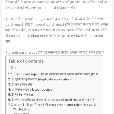
रिजेक्ट होने के कारण का अवश्य पता करे और अगली बार जब आप क्रेडिट कार्ड के
लिए अप्लाई करें तो आपका credit card reject न हो।
इस पोस्ट में हम आपको उन मुख्य कारणो के बारे मे बताने जा रहे है जिनसे credit
card reject होते है। credit card reject होने के कारणो के बारे में यदि आपको
पहले से पता होगा, तो आप इनको ध्यान मे रख कर अपना क्रेडिट कार्ड अप्लाई करेगें
और credit card reject होने के स्थान पर आपका क्रेडिट कार्ड approved
होगा।
1. credit card reject होने का सबसे बड़ा कारण आपका क्रेडिट स्कोर होता है
Table of Contents
1. credit card reject होने का सबसे बड़ा कारण आपका क्रेडिट स्कोर होता है
2. डुप्लीकेट एपलिकेशन (duplicate application)
3. कम इनकम होना
4. लेटेस्ट वाउंस / latest bounce
5 नेगेटिव प्रोफाइल
6. एरिया ब्लेकलिस्टेट होने पर भी आपका credit card reject हो सकता है
7. बार बार कंपनी बदलते रहने से भी आपका credit card reject हो सकता है
Like this: