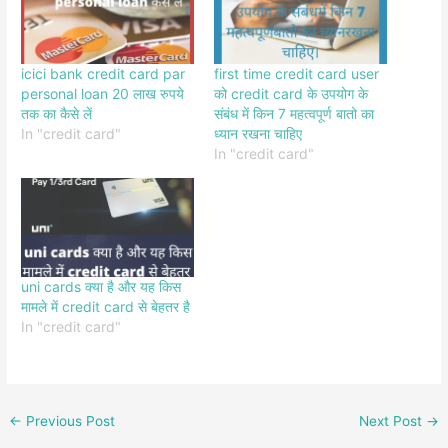
icici bank credit card par
first time credit card user
personal loan 20 लाख रुपये
को credit card के उपयोग के
तक का कैसे लें
संबंध में किन 7 महत्वपूर्ण बातो का
In "credit card"
ध्यान रखना चाहिए
In "credit card"
uni cards क्या है और यह किस
मामले में credit card से बेहतर है
In "credit card"
←
Previous Post
Next Post
→