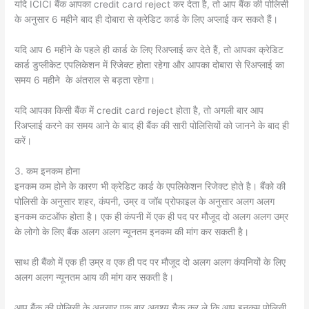
यदि ICICI बैंक आपका credit card reject कर देता है, तो आप बैंक की पोलिसी
के अनुसार 6 महीने बाद ही दोबारा से क्रेडिट कार्ड के लिए अप्लाई कर सकते हैं।
यदि आप 6 महीने के पहले ही कार्ड के लिए रिअप्लाई कर देते हैं, तो आपका क्रेडिट
कार्ड डुप्लीकेट एपलिकेशन में रिजेक्ट होता रहेगा और आपका दोबारा से रिअप्लाई का
समय 6 महीने के अंतराल से बड़ता रहेगा।
यदि आपका किसी बैंक में credit card reject होता है, तो अगली बार आप
रिअप्लाई करने का समय आने के बाद ही बैंक की सारी पोलिसियों को जानने के बाद ही
करें।
3. कम इनकम होना
इनकम कम होने के कारण भी क्रेडिट कार्ड के एपलिकेशन रिजेक्ट होते है। बैंको की
पोलिसी के अनुसार शहर, कंपनी, उम्र व जॉब प्रोफाइल के अनुसार अलग अलग
इनकम कटऑफ होता है। एक ही कंपनी में एक ही पद पर मौजूद दो अलग अलग उम्र
के लोगो के लिए बैंक अलग अलग न्यूनतम इनकम की मांग कर सकती है।
साथ ही बैंको में एक ही उम्र व एक ही पद पर मौजूद दो अलग अलग कंपनियों के लिए
अलग अलग न्यूनतम आय की मांग कर सकती है।
आप बैंक की पोलिसी के अनुसार एक बार अवश्य चैक कर ले कि आप इनकम पोलिसी