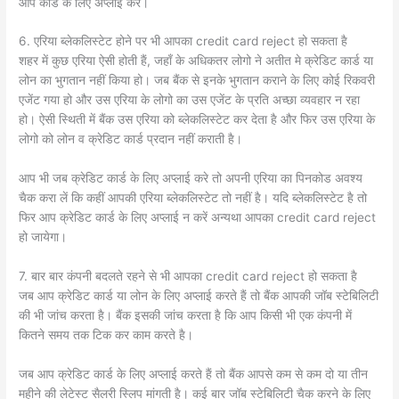
आप कार्ड के लिए अप्लाई करें।
6. एरिया ब्लेकलिस्टेट होने पर भी आपका credit card reject हो सकता है
शहर में कुछ एरिया ऐसी होती हैं, जहाँ के अधिकतर लोगो ने अतीत मे क्रेडिट कार्ड या
लोन का भुगतान नहीं किया हो। जब बैंक से इनके भुगतान कराने के लिए कोई रिकवरी
एजेंट गया हो और उस एरिया के लोगो का उस एजेंट के प्रति अच्छा व्यवहार न रहा
हो। ऐसी स्थिती में बैंक उस एरिया को ब्लेकलिस्टेट कर देता है और फिर उस एरिया के
लोगो को लोन व क्रेडिट कार्ड प्रदान नहीं कराती है।
आप भी जब क्रेडिट कार्ड के लिए अप्लाई करे तो अपनी एरिया का पिनकोड अवश्य
चैक करा लें कि कहीं आपकी एरिया ब्लेकलिस्टेट तो नहीं है। यदि ब्लेकलिस्टेट है तो
फिर आप क्रेडिट कार्ड के लिए अप्लाई न करें अन्यथा आपका credit card reject
हो जायेगा।
7. बार बार कंपनी बदलते रहने से भी आपका credit card reject हो सकता है
जब आप क्रेडिट कार्ड या लोन के लिए अप्लाई करते हैं तो बैंक आपकी जॉब स्टेबिलिटी
की भी जांच करता है। बैंक इसकी जांच करता है कि आप किसी भी एक कंपनी में
कितने समय तक टिक कर काम करते है।
जब आप क्रेडिट कार्ड के लिए अप्लाई करते हैं तो बैंक आपसे कम से कम दो या तीन
महीने की लेटेस्ट सैलरी स्लिप मांगती है। कई बार जॉब स्टेबिलिटी चैक करने के लिए