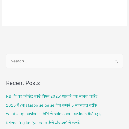
S
e
a
Recent Posts
r
c
RBI के नए क्रेडिट कार्ड नियम 2025: आपको क्या जानना चाहिए
h
2025 में whatsapp se paise कैसे कमाये 5 जबरदस्त तरीके
f
whatsapp business API से sales and busines कैसे बढ़ाएं
o
telecalling ke liye data कैसे और कहाँ से खरीदें
r