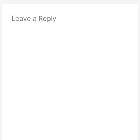
Leave a Reply