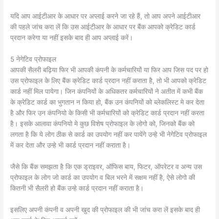
यदि आप आईटीआर के आधार पर अप्लाई करने जा रहे हैं, तो आप अपने आईटीआर
की पहले जांच करा लें कि उस आईटीआर के आधार पर बैंक आपको क्रेडिट कार्ड
प्रदान करेगा या नहीं इसके बाद ही आप अप्लाई करें।
5 नेगेटिव प्रोफाइल
आपकी सैलरी बढ़िया फिर भी आपकी कंपनी के कर्मचारियों या फिर आप जिस पद पर हो
उस प्रोफाइल के लिए बैंक क्रेडिट कार्ड प्रदान नहीं कराता है, तो भी आपको क्रेडिट
कार्ड नहीं मिल पायेगा। जिन कंपनियों के अधिकतर कर्मचारियों ने अतीत में कभी बैंक
के क्रेडिट कार्ड का भुगतान न किया हो, बैंक उन कंपनियों को ब्लेकलिस्ट मे कर देता
है और फिर उन कंपनियो के किसी भी कर्मचारियों को क्रेडिट कार्ड प्रदान नहीं करता
है। इसके आलावा कंपनियो मे कुछ विशेष प्रोफाइल के लोगो को, जिनको बैंक को
लगता है कि ये लोग ठीक से कार्ड का उपयोग नहीं कर पायेंगे उन्हे भी नेगेटिव प्रोफाइल
में कर देता और उन्हे भी कार्ड प्रदान नहीं कराता है।
जैसे कि बैंक समझता है कि एक ड्राइवर, ऑफिस बाय, फिटर, ऑपरेटर व अन्य उस
प्रोफाइल के लोग जो कार्ड का उपयोग व बिल भरने में सक्षम नहीं है, ऐसे लोगो की
कितनी भी सैलरी हो बैंक उन्हे कार्ड प्रदान नहीं कराता है।
इसलिए अपनी कंपनी व अपनी खुद की प्रोफाइल की भी जांच करा लें इसके बाद ही